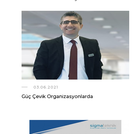
03.06.2021
Güç Çevik Organizasyonlarda