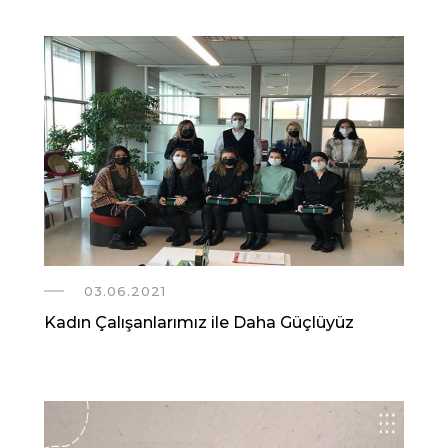
03.06.2021
Kadın Çalışanlarımız ile Daha Güçlüyüz