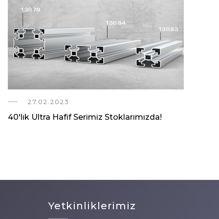
27.02.2023
40'lık Ultra Hafif Serimiz Stoklarımızda!
Yetkinliklerimiz