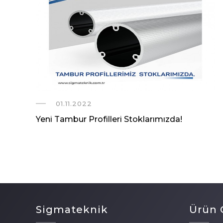
01.11.2022
Yeni Tambur Profilleri Stoklarımızda!
Sigmateknik
Ürün 