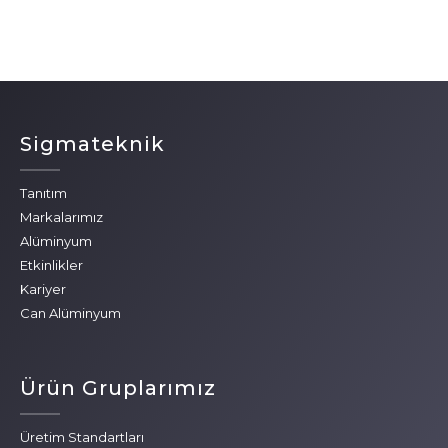
Sigmateknik
Tanıtım
Markalarımız
Alüminyum
Etkinlikler
Kariyer
Can Alüminyum
Ürün Gruplarımız
Üretim Standartları