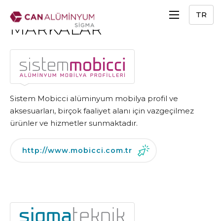
TR
MARKALAR
Sistem Mobicci alüminyum mobilya profil ve
aksesuarları, birçok faaliyet alanı için vazgeçilmez
ürünler ve hizmetler sunmaktadır.
http://www.mobicci.com.tr