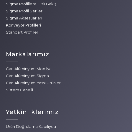
Sigma Profillere Hızlı Bakış
Sigma Profil Serileri
Sigma Aksesuarları
Konveyör Profilleri
Standart Profiller
Markalarımız
Can Alüminyum Mobilya
Can Alüminyum Sigma
Can Alüminyum Yassı Ürünler
Sistem Canelli
Yetkinliklerimiz
Ürün Doğrulama Kabiliyeti