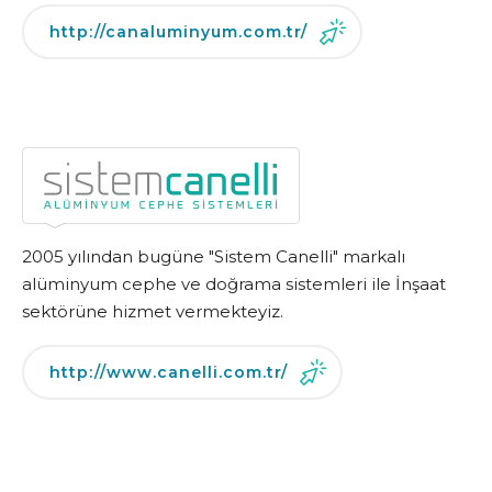
http://canaluminyum.com.tr/
2005 yılından bugüne "Sistem Canelli" markalı
alüminyum cephe ve doğrama sistemleri ile İnşaat
sektörüne hizmet vermekteyiz.
http://www.canelli.com.tr/