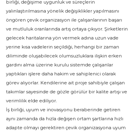
birliği, değişime uygunluk ve süreçlerin
yalınlaştırılmasına yönelik değişiklikler yapılmasını
öngören çevik organizasyon ile çalışanlarının başarı
ve mutluluk oranlarında artış ortaya çıkıyor. Şirketlerin
gelecek haritalarına yön vermek adına uzun vade
yerine kısa vadelerin seçildiği, herhangi bir zaman
diliminde oluşabilecek olumsuzluklara ilişkin erken
gardını alma üzerine kurulu sistemde çalışanlar
yaptıkları işlere daha hakim ve sahiplenici olarak
görev alıyorlar. Kendilerine ait proje sahibiyle çalışan
takımlar sayesinde de gözle görülür bir kalite artışı ve
verimlilik elde ediliyor.
İş birliği, uyum ve inovasyonu beraberinde getiren
aynı zamanda da hızla değişen ortam şartlarına hızlı
adapte olmayı gerektiren çevik organizasyona uyum