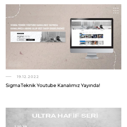
19.12.2022
SigmaTeknik Youtube Kanalımız Yayında!