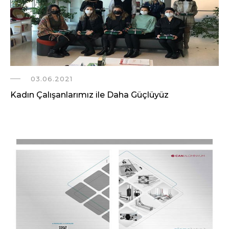
03.06.2021
Kadın Çalışanlarımız ile Daha Güçlüyüz