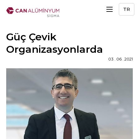
TR
Güç Çevik
Organizasyonlarda
03 . 06 . 2021