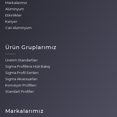
Markalarımız
Alüminyum
Etkinlikler
Kariyer
Can Alüminyum
Ürün Gruplarımız
Üretim Standartları
Sigma Profillere Hızlı Bakış
Sigma Profil Serileri
Sigma Aksesuarları
Konveyör Profilleri
Standart Profiller
Markalarımız