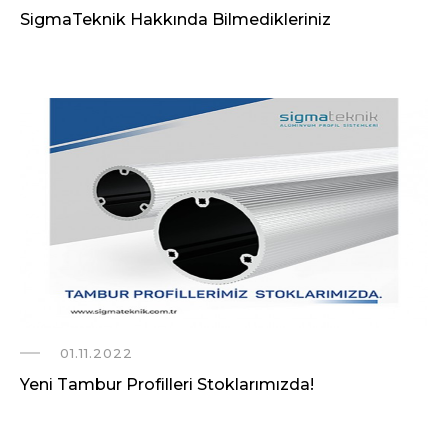
SigmaTeknik Hakkında Bilmedikleriniz
01.11.2022
Yeni Tambur Profilleri Stoklarımızda!