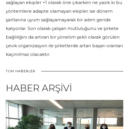
sağlayan ekipler +1 olarak öne çıkarken ne yazık ki bu
yöntemlere adapte olamayan ekipler ise dönem
şartlarına uyum sağlayamayarak bir adım geride
kalıyorlar. Son olarak çalışan mutluluğunu ve şirkete
bağlılığını da artıran bir yönetim şekli olarak görülen
çevik organizasyon ile şirketlerde artan başarı oranları
kaçınılmaz olacaktır.
TÜM HABERLER
HABER ARŞİVİ